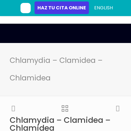
HAZ TU CITA ONLINE
ENGLISH
Chlamydia – Clamidea –
Chlamidea
Chlamydia – Clamidea –
Chlamidea