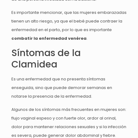
Es importante mencionar, que las mujeres embarazadas
tienen un alto riesgo, ya que el bebé puede contraer la
enfermedad en el parto, por lo que es importante
combatir la enfermedad venérea
.
Síntomas de la
Clamidea
Es una enfermedad que no presenta síntomas
enseguida, sino que puede demorar semanas en
notarse la presencia de la enfermedad.
Algunos de los síntomas más frecuentes en mujeres son:
flujo vaginal espeso y con fuerte olor, ardor al orinal,
dolor para mantener relaciones sexuales y si la infección
es severa, puede generar dolor abdominal y fiebre.