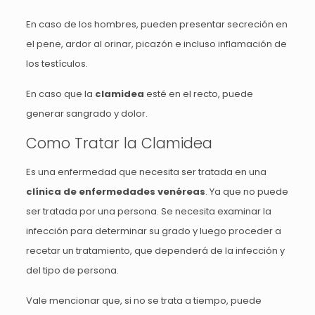
En caso de los hombres, pueden presentar secreción en
el pene, ardor al orinar, picazón e incluso inflamación de
los testículos.
En caso que la
clamidea
esté en el recto, puede
generar sangrado y dolor.
Como Tratar la Clamidea
Es una enfermedad que necesita ser tratada en una
clínica de enfermedades venéreas
. Ya que no puede
ser tratada por una persona. Se necesita examinar la
infección para determinar su grado y luego proceder a
recetar un tratamiento, que dependerá de la infección y
del tipo de persona.
Vale mencionar que, si no se trata a tiempo, puede