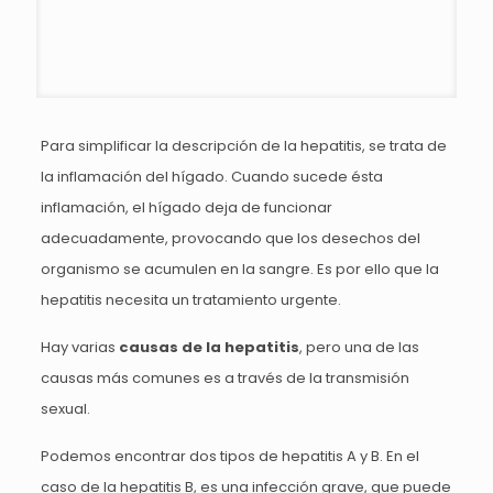
Para simplificar la descripción de la hepatitis, se trata de
la inflamación del hígado. Cuando sucede ésta
inflamación, el hígado deja de funcionar
adecuadamente, provocando que los desechos del
organismo se acumulen en la sangre. Es por ello que la
hepatitis necesita un tratamiento urgente.
Hay varias
causas de la hepatitis
, pero una de las
causas más comunes es a través de la transmisión
sexual.
Podemos encontrar dos tipos de hepatitis A y B. En el
caso de la hepatitis B, es una infección grave, que puede