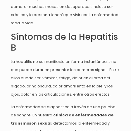
demorar muchos meses en desaparecer. Incluso ser
crónica y la persona tendrá que vivir con la enfermedad
toda la vida.
Síntomas de la Hepatitis
B
La hepatitis no se manifiesta en forma instantánea, sino
que puede durar en presentar los primeros signos. Entre
ellos puede ser: vómitos, fatiga, dolor en el área del
hígado, orina oscura, color amarillento en la piel y los
ojos, dolor en las articulaciones, entre otros efectos.
La enfermedad se diagnostica a través de una prueba
de sangre. En nuestra
clínica de enfermedades de
transmisión sexual
, detectamos la enfermedad y