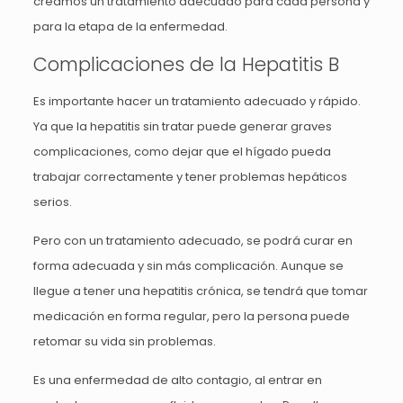
creamos un tratamiento adecuado para cada persona y
para la etapa de la enfermedad.
Complicaciones de la Hepatitis B
Es importante hacer un tratamiento adecuado y rápido.
Ya que la hepatitis sin tratar puede generar graves
complicaciones, como dejar que el hígado pueda
trabajar correctamente y tener problemas hepáticos
serios.
Pero con un tratamiento adecuado, se podrá curar en
forma adecuada y sin más complicación. Aunque se
llegue a tener una hepatitis crónica, se tendrá que tomar
medicación en forma regular, pero la persona puede
retomar su vida sin problemas.
Es una enfermedad de alto contagio, al entrar en