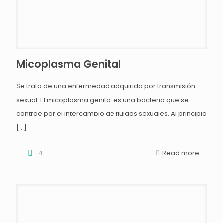
Micoplasma Genital
Se trata de una enfermedad adquirida por transmisión
sexual. El micoplasma genital es una bacteria que se
contrae por el intercambio de fluidos sexuales. Al principio
[…]
4
Read more