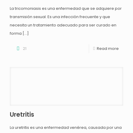
La tricomoniasis es una enfermedad que se adquiere por
transmisión sexual. Es una infección frecuente y que
necesita un tratamiento adecuado para ser curado en
forma
[…]
21
Read more
Uretritis
La uretritis es una enfermedad venérea, causada por una